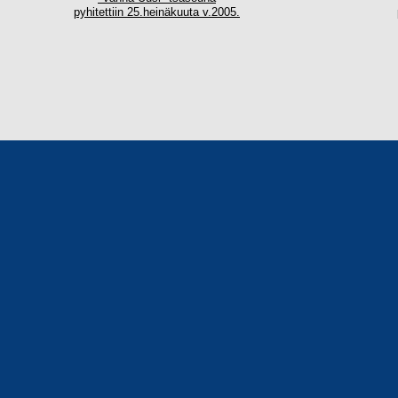
pyhitettiin 25.heinäkuuta v.2005.