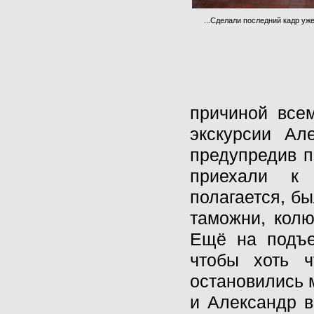
...Сделали последний кадр уже
причиной все
экскурсии Ал
предупредив п
приехали к 
полагается, бы
таможни, колю
Ещё на подъе
чтобы хоть ч
остановились 
и Александр в