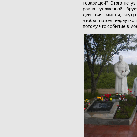
товарищей? Этого не узн
ровно уложенной брус
действия, мысли, внутр
чтобы потом вернуться
потому что событие в мо