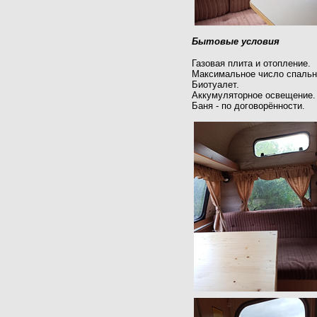
Бытовые условия
Газовая плита и отопление.
Максимальное число спальны
Биотуалет.
Аккумуляторное освещение.
Баня - по договорённости.