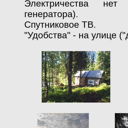
Электричества нет 
генератора).
Спутниковое ТВ.
"Удобства" - на улице ("