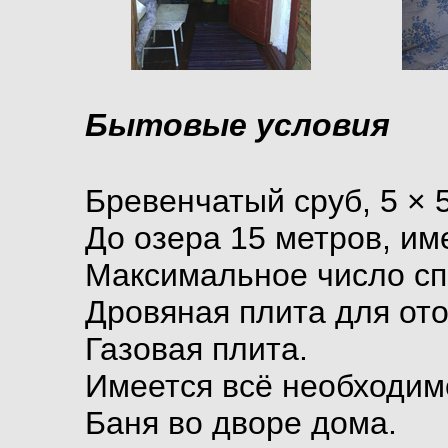
Бытовые условия
Бревенчатый сруб, 5 × 5
До озера 15 метров, им
Максимальное число спа
Дровяная плита для от
Газовая плита.
Имеется всё необходи
Баня во дворе дома.